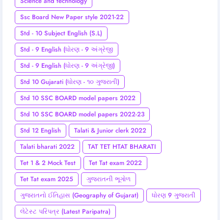
Science and technology
Ssc Board New Paper style 2021-22
Std - 10 Subject English (S.L)
Std - 9 English (ધોરણ - 9 અંગ્રેજી
Std - 9 English (ધોરણ - 9 અંગ્રેજી)
Std 10 Gujarati (ધોરણ - ૧૦ ગુજરાતી)
Std 10 SSC BOARD model papers 2022
Std 10 SSC BOARD model papers 2022-23
Std 12 English
Talati & Junior clerk 2022
Talati bharati 2022
TAT TET HTAT BHARATI
Tet 1 & 2 Mock Test
Tet Tat exam 2022
Tet Tat exam 2025
ગુજરાતની ભૂગોળ
ગુજરાતનો ઈતિહાસ (Geography of Gujarat)
ધોરણ 9 ગુજરાતી
લેટેસ્ટ પરિપત્ર (Latest Paripatra)