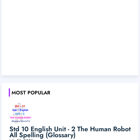
MOST POPULAR
Std 10 English Unit - 2 The Human Robot
All Spelling (Glossary)