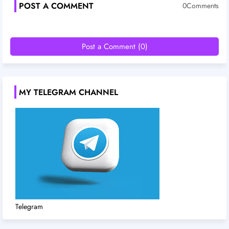
POST A COMMENT
0Comments
Post a Comment (0)
MY TELEGRAM CHANNEL
Telegram