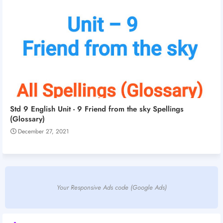
Std 9 English Unit - 9 Friend from the sky Spellings
(Glossary)
December 27, 2021
Your Responsive Ads code (Google Ads)