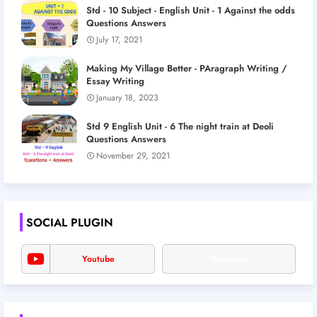
Std - 10 Subject - English Unit - 1 Against the odds
Questions Answers
July 17, 2021
Making My Village Better - PAragraph Writing /
Essay Writing
January 18, 2023
Std 9 English Unit - 6 The night train at Deoli
Questions Answers
November 29, 2021
SOCIAL PLUGIN
Youtube
Telegram