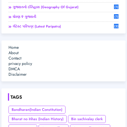
ગુજરાતનો ઈતિહાસ (Geography Of Gujarat)
(1)
ધોરણ 9 ગુજરાતી
(1)
લેટેસ્ટ પરિપત્ર (Latest Paripatra)
(2)
Home
About
Contact
privacy policy
DMCA
Disclaimer
TAGS
Bandharan(Indian Constitution)
Bharat no itihas (Indian History)
Bin sachivalay clerk