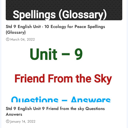
Std 9 English Unit - 10 Ecology for Peace Spellings
(Glossary)
March 04, 2022
Std 9 English Unit 9 Friend from the sky Questions
Answers
January 14, 2022