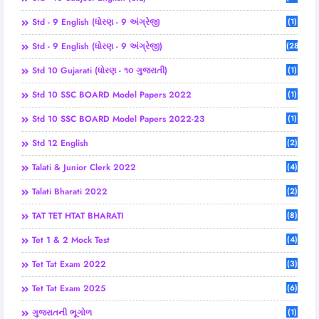
Std - 9 English (ધોરણ - 9 અંગ્રેજી
(1)
Std - 9 English (ધોરણ - 9 અંગ્રેજી)
(28)
Std 10 Gujarati (ધોરણ - ૧૦ ગુજરાતી)
(1)
Std 10 SSC BOARD Model Papers 2022
(1)
Std 10 SSC BOARD Model Papers 2022-23
(1)
Std 12 English
(2)
Talati & Junior Clerk 2022
(4)
Talati Bharati 2022
(2)
TAT TET HTAT BHARATI
(8)
Tet 1 & 2 Mock Test
(4)
Tet Tat Exam 2022
(3)
Tet Tat Exam 2025
(6)
ગુજરાતની ભૂગોળ
(1)