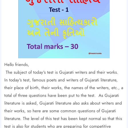
Hello friends,
The subject of today's test is Gujarati writers and their works.
In today's test, famous poets and writers of Gujarati literature,
their place of birth, their works, the names of the writers, etc., a
total of three questions have been put to the test. As Gujarati
literature is asked, Gujarati literature also asks about writers and
their works, so here are some common questions of Gujarati
literature. The level of this test has been kept normal so that this
test is also for students who are preparing for competitive