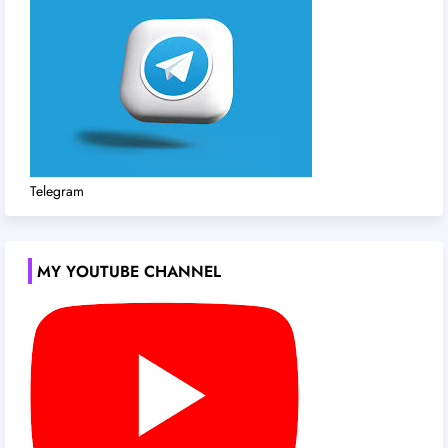
Telegram
MY YOUTUBE CHANNEL