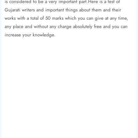
is considered to be a very important part.Here is a test of
Gujarati writers and important things about them and their
works with a total of 50 marks which you can give at any time,
any place and without any charge absolutely free and you can
increase your knowledge.