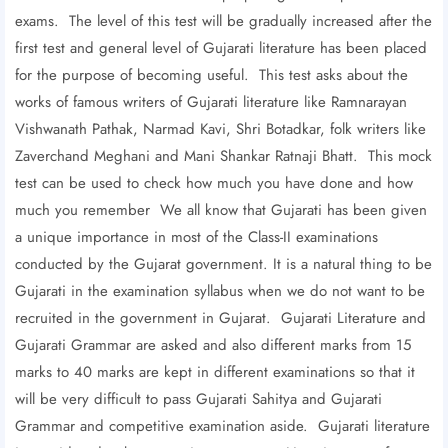
exams. The level of this test will be gradually increased after the
first test and general level of Gujarati literature has been placed
for the purpose of becoming useful. This test asks about the
works of famous writers of Gujarati literature like Ramnarayan
Vishwanath Pathak, Narmad Kavi, Shri Botadkar, folk writers like
Zaverchand Meghani and Mani Shankar Ratnaji Bhatt. This mock
test can be used to check how much you have done and how
much you remember We all know that Gujarati has been given
a unique importance in most of the Class-II examinations
conducted by the Gujarat government. It is a natural thing to be
Gujarati in the examination syllabus when we do not want to be
recruited in the government in Gujarat. Gujarati Literature and
Gujarati Grammar are asked and also different marks from 15
marks to 40 marks are kept in different examinations so that it
will be very difficult to pass Gujarati Sahitya and Gujarati
Grammar and competitive examination aside. Gujarati literature